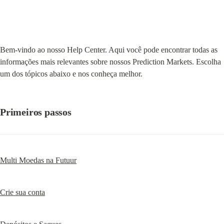
Bem-vindo ao nosso Help Center. Aqui você pode encontrar todas as 
informações mais relevantes sobre nossos Prediction Markets. Escolha 
um dos tópicos abaixo e nos conheça melhor.
Primeiros passos
Multi Moedas na Futuur
Crie sua conta