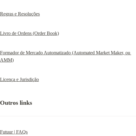
Regras e Resoluções
Livro de Ordens (Order Book)
Formador de Mercado Automatizado (Automated Market Maker, ou 
AMM)
Licença e Jurisdição
Outros links
Futuur | FAQs