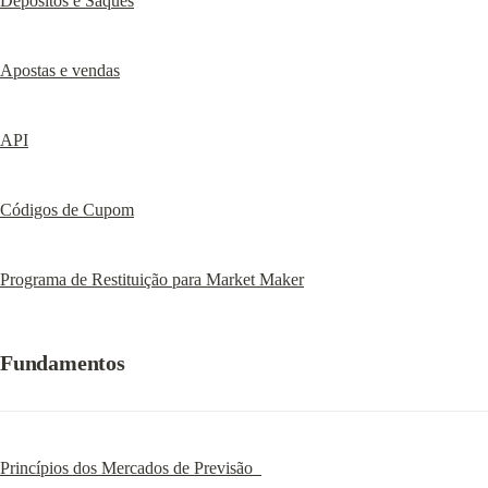
Depósitos e Saques
Apostas e vendas
API
Códigos de Cupom
Programa de Restituição para Market Maker
Fundamentos
Princípios dos Mercados de Previsão  